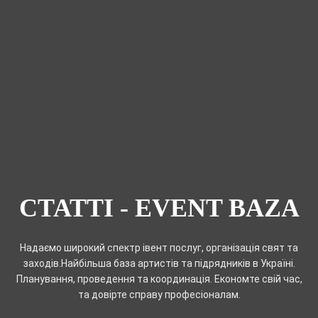
СТАТТІ - EVENT BAZA
Надаємо широкий спектр івент послуг, організація свят та
заходів.Найбільша база артистів та підрядників в Україні.
Планування, проведення та координація. Економте свій час,
та довірте справу професіоналам.