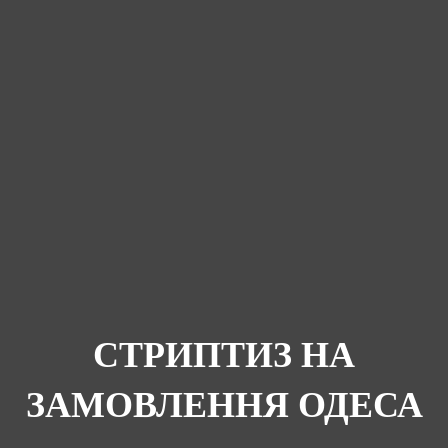
СТРИПТИЗ НА
ЗАМОВЛЕННЯ ОДЕСА