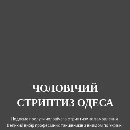
ЧОЛОВІЧИЙ
СТРИПТИЗ ОДЕСА
Надаємо послуги чоловічого стриптизу на замовлення.
Великий вибір професійних танцівників з виїздом по Україні.