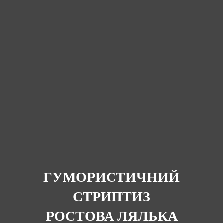
ГУМОРИСТИЧНИЙ
СТРИПТИЗ
РОСТОВА ЛЯЛЬКА