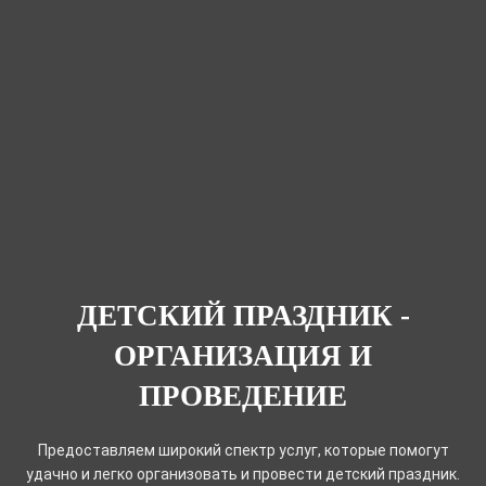
ДЕТСКИЙ ПРАЗДНИК -
ОРГАНИЗАЦИЯ И
ПРОВЕДЕНИЕ
Предоставляем широкий спектр услуг, которые помогут
удачно и легко организовать и провести детский праздник.