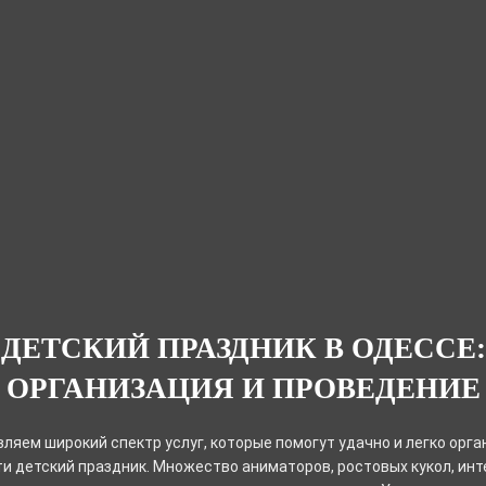
ДЕТСКИЙ ПРАЗДНИК В ОДЕССЕ:
ОРГАНИЗАЦИЯ И ПРОВЕДЕНИЕ
ляем широкий спектр услуг, которые помогут удачно и легко орга
и детский праздник. Множество аниматоров, ростовых кукол, ин