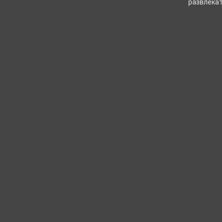
развлекат