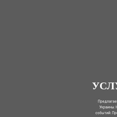
УСЛ
Предлагае
Украины. 
событий. Пр