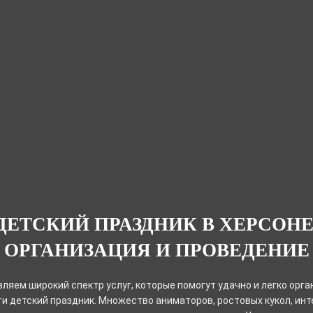
ДЕТСКИЙ ПРАЗДНИК В ХЕРСОНЕ
ОРГАНИЗАЦИЯ И ПРОВЕДЕНИЕ
ляем широкий спектр услуг, которые помогут удачно и легко орга
и детский праздник. Множество аниматоров, ростовых кукол, ин