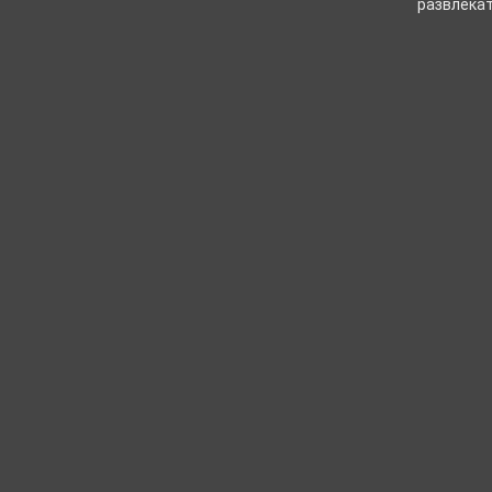
развлекат