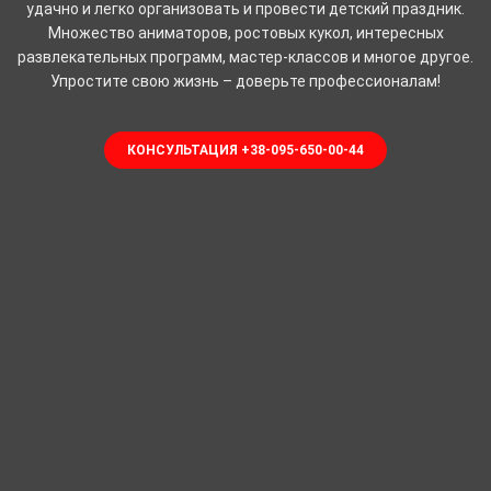
удачно и легко организовать и провести детский праздник.
Множество аниматоров, ростовых кукол, интересных
развлекательных программ, мастер-классов и многое другое.
Упростите свою жизнь – доверьте профессионалам!
КОНСУЛЬТАЦИЯ +38-095-650-00-44