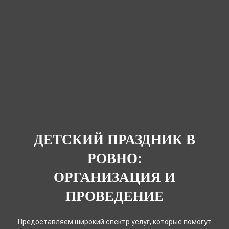
ДЕТСКИЙ ПРАЗДНИК В
РОВНО:
ОРГАНИЗАЦИЯ И
ПРОВЕДЕНИЕ
Предоставляем широкий спектр услуг, которые помогут