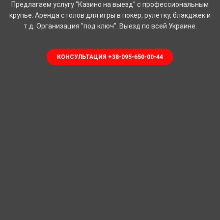
Предлагаем услугу "Казино на выезд" с профессиональным
крупье. Аренда столов для игры в покер, рулетку, блэкджек и
т.д. Организация "под ключ". Выезд по всей Украине.
КОНСУЛЬТАЦИЯ +38-095-650-00-44