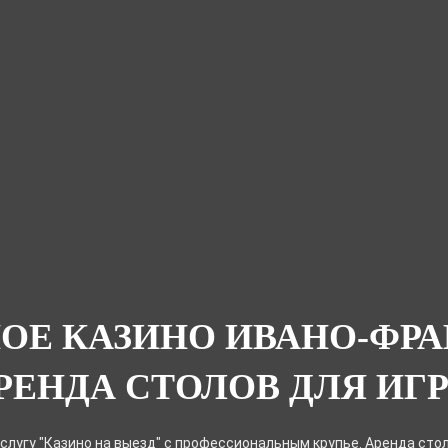
ОЕ КАЗИНО ИВАНО-ФР
РЕНДА СТОЛОВ ДЛЯ ИГ
слугу "Казино на выезд" с профессиональным крупье. Аренда стол