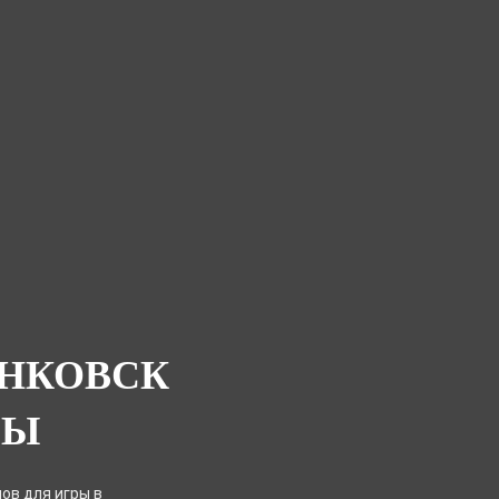
АНКОВСК
РЫ
ов для игры в