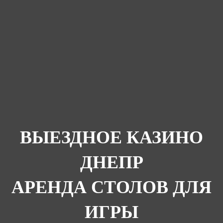
ВЫЕЗДНОЕ КАЗИНО
ДНЕПР
АРЕНДА СТОЛОВ ДЛЯ
ИГРЫ