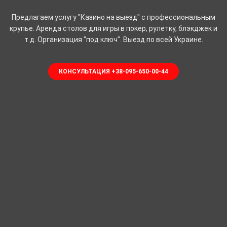
Предлагаем услугу "Казино на выезд" с профессиональным
крупье. Аренда столов для игры в покер, рулетку, блэкджек и
т.д. Организация "под ключ". Выезд по всей Украине.
КОНСУЛЬТАЦИЯ +38-095-650-00-44