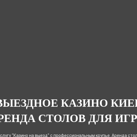
ВЫЕЗДНОЕ КАЗИНО КИЕ
РЕНДА СТОЛОВ ДЛЯ ИГ
слугу "Казино на выезд" с профессиональным крупье. Аренда стол