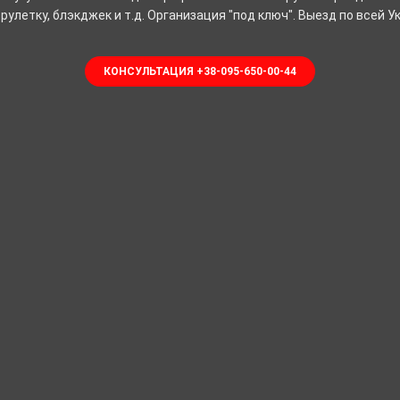
 рулетку, блэкджек и т.д. Организация "под ключ". Выезд по всей У
КОНСУЛЬТАЦИЯ +38-095-650-00-44