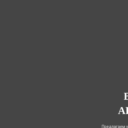
А
Предлагаем у