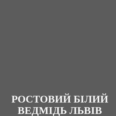
РОСТОВИЙ БІЛИЙ
ВЕДМІДЬ ЛЬВІВ