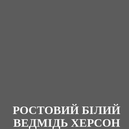
РОСТОВИЙ БІЛИЙ
ВЕДМІДЬ ХЕРСОН