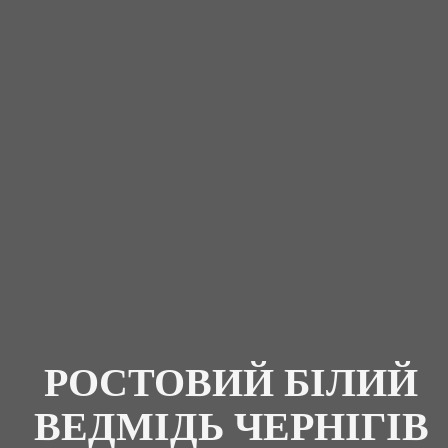
РОСТОВИЙ БІЛИЙ
ВЕДМІДЬ ЧЕРНІГІВ