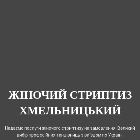
ЖІНОЧИЙ СТРИПТИЗ
ХМЕЛЬНИЦЬКИЙ
Надаємо послуги жіночого стриптизу на замовлення. Великий
вибір професійних танцівниць з виїздом по Україні.