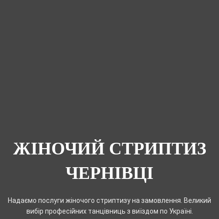
ЖІНОЧИЙ СТРИПТИЗ
ЧЕРНІВЦІ
Надаємо послуги жіночого стриптизу на замовлення. Великий
вибір професійних танцівниць з виїздом по Україні.