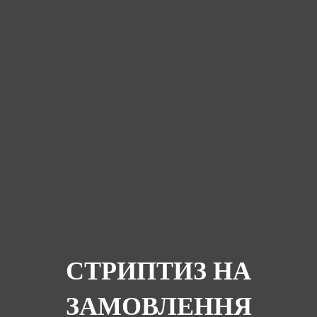
СТРИПТИЗ НА
ЗАМОВЛЕННЯ