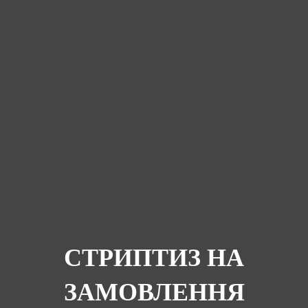
СТРИПТИЗ НА
ЗАМОВЛЕННЯ