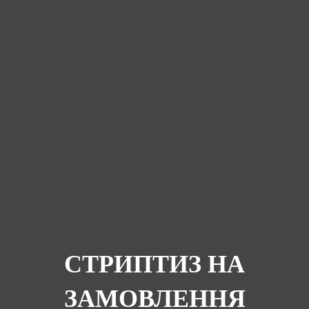
СТРИПТИЗ НА
ЗАМОВЛЕННЯ