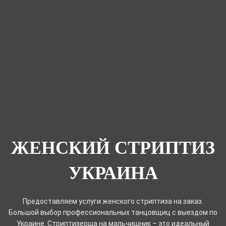
ЖЕНСКИЙ СТРИПТИЗ
УКРАИНА
Предоставляем услуги женского стриптиза на заказ.
Большой выбор профессиональных танцовщиц с выездом по
Украине. Стриптизерша на мальчишник – это идеальный