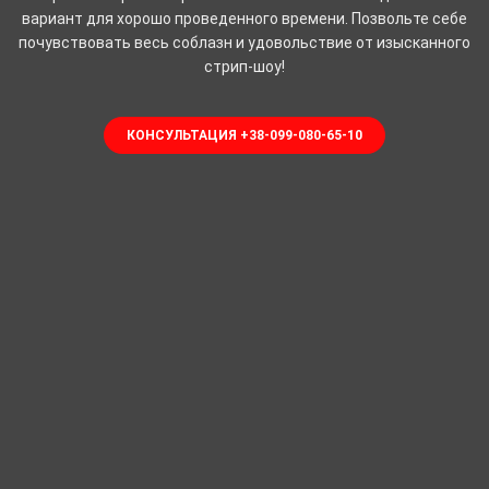
вариант для хорошо проведенного времени. Позвольте себе
почувствовать весь соблазн и удовольствие от изысканного
стрип-шоу!
КОНСУЛЬТАЦИЯ +38-099-080-65-10