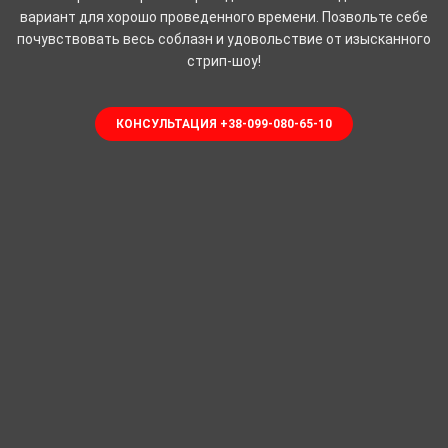
вариант для хорошо проведенного времени. Позвольте себе
почувствовать весь соблазн и удовольствие от изысканного
стрип-шоу!
КОНСУЛЬТАЦИЯ +38-099-080-65-10