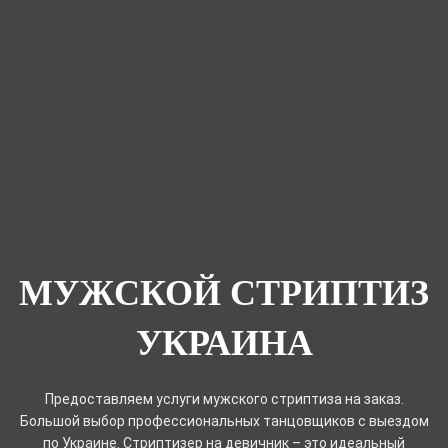
МУЖСКОЙ СТРИПТИЗ
УКРАИНА
Предоставляем услуги мужского стриптиза на заказ.
Большой выбор профессиональных танцовщиков с выездом
по Украине. Стриптизер на девичник – это идеальный