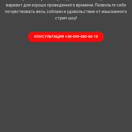
вариант для хорошо проведенного времени. Позвольте себе
почувствовать весь соблазн и удовольствие от изысканного
стрип-шоу!
КОНСУЛЬТАЦИЯ +38-099-080-65-10