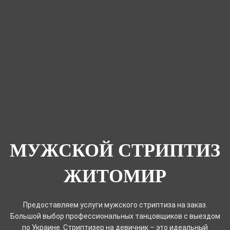
МУЖСКОЙ СТРИПТИЗ
ЖИТОМИР
Предоставляем услуги мужского стриптиза на заказ.
Большой выбор профессиональных танцовщиков с выездом
по Украине. Стриптизер на девичник – это идеальный