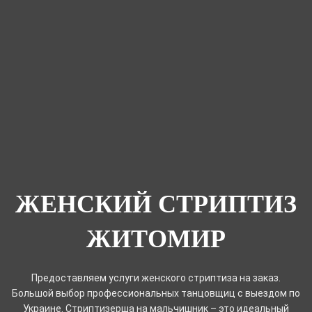
ЖЕНСКИЙ СТРИПТИЗ
ЖИТОМИР
Предоставляем услуги женского стриптиза на заказ.
Большой выбор профессиональных танцовщиц с выездом по
Украине. Стриптизерша на мальчишник – это идеальный