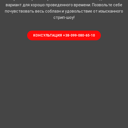
вариант для хорошо проведенного времени. Позвольте себе
почувствовать весь соблазн и удовольствие от изысканного
стрип-шоу!
КОНСУЛЬТАЦИЯ +38-099-080-65-10