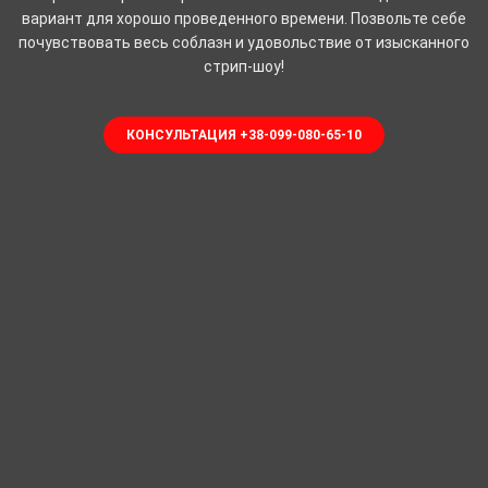
вариант для хорошо проведенного времени. Позвольте себе
почувствовать весь соблазн и удовольствие от изысканного
стрип-шоу!
КОНСУЛЬТАЦИЯ +38-099-080-65-10