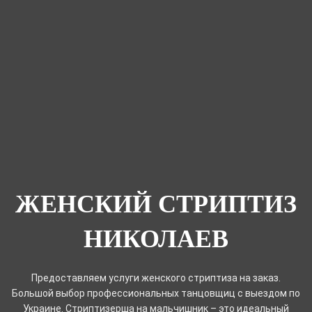
ЖЕНСКИЙ СТРИПТИЗ
НИКОЛАЕВ
Предоставляем услуги женского стриптиза на заказ.
Большой выбор профессиональных танцовщиц с выездом по
Украине. Стриптизерша на мальчишник – это идеальный