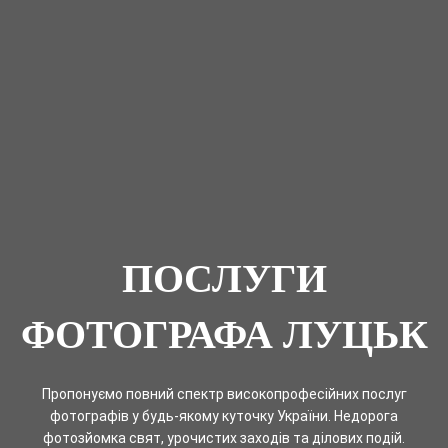
ПОСЛУГИ
ФОТОГРАФА ЛУЦЬК
Пропонуємо повний спектр високопрофесійних послуг
фотографів у будь-якому куточку України. Недорога
фотозйомка свят, урочистих заходів та ділових подій.