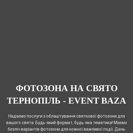
ФОТОЗОНА НА СВЯТО
ТЕРНОПІЛЬ - EVENT BAZA
Надаємо послуги з облаштування святкової фотозони для
вашого свята. Будь-який формат, будь-яка тематика! Маємо
безліч варіантів фотозони для кожної важливої події. День