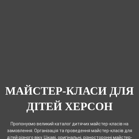
МАЙСТЕР-КЛАСИ ДЛЯ
ДІТЕЙ ХЕРСОН
Пропонуємо великий каталог дитячих майстер-класів на
замовлення. Організація та проведення майстер-класів для
дітей різного віку. Цікаві, оригінальні, різносторонні майстер-