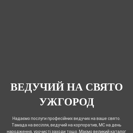
ВЕДУЧИЙ НА СВЯТО
УЖГОРОД
Надаємо послуги професійних ведучих на ваше свято.
Тамада на весілля, ведучий на корпоратив, MC на день
народження, урочисті заходи тощо. Маємо великий каталог