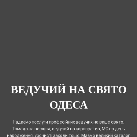
ВЕДУЧИЙ НА СВЯТО
ОДЕСА
Надаємо послуги професійних ведучих на ваше свято.
Тамада на весілля, ведучий на корпоратив, MC на день
народження, урочисті заходи тощо. Маємо великий каталог