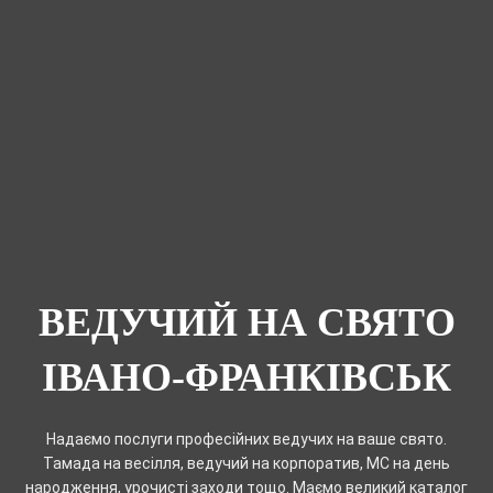
ВЕДУЧИЙ НА СВЯТО
ІВАНО-ФРАНКІВСЬК
Надаємо послуги професійних ведучих на ваше свято.
Тамада на весілля, ведучий на корпоратив, MC на день
народження, урочисті заходи тощо. Маємо великий каталог