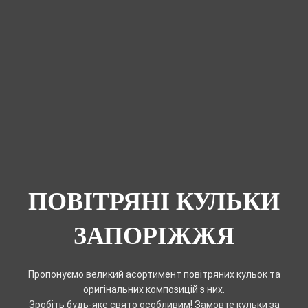
ПОВІТРЯНІ КУЛЬКИ
ЗАПОРІЖЖЯ
Пропонуємо великий асортимент повітряних кульок та
оригінальних композицій з них.
Зробіть будь-яке свято особливим! Замовте кульки за