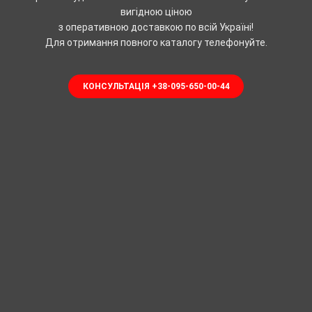
вигідною ціною
з оперативною доставкою по всій Україні!
Для отримання повного каталогу телефонуйте.
КОНСУЛЬТАЦІЯ +38-095-650-00-44