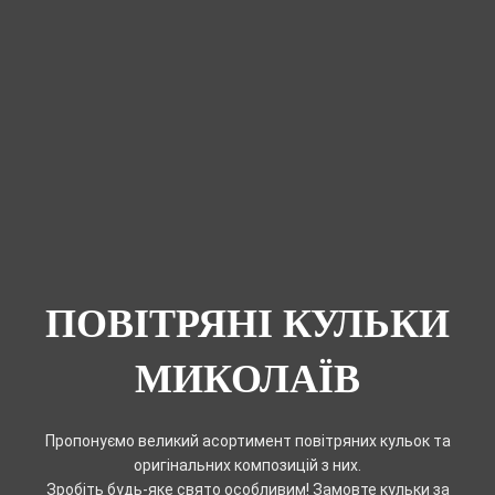
ПОВІТРЯНІ КУЛЬКИ
МИКОЛАЇВ
Пропонуємо великий асортимент повітряних кульок та
оригінальних композицій з них.
Зробіть будь-яке свято особливим! Замовте кульки за