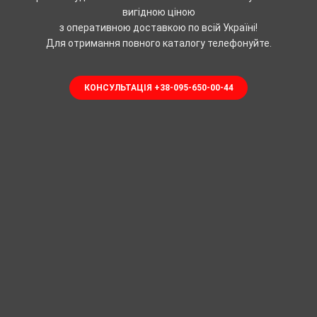
вигідною ціною
з оперативною доставкою по всій Україні!
Для отримання повного каталогу телефонуйте.
КОНСУЛЬТАЦІЯ +38-095-650-00-44