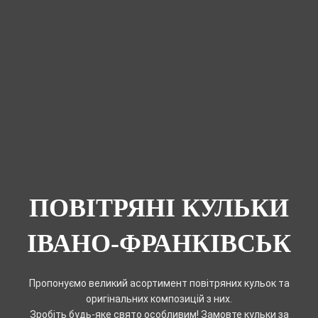
ПОВІТРЯНІ КУЛЬКИ
ІВАНО-ФРАНКІВСЬК
Пропонуємо великий асортимент повітряних кульок та
оригінальних композицій з них.
Зробіть будь-яке свято особливим! Замовте кульки за