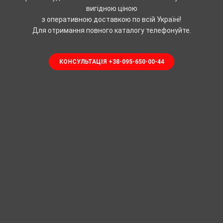
вигідною ціною
з оперативною доставкою по всій Україні!
Для отримання повного каталогу телефонуйте.
КОНСУЛЬТАЦІЯ +38-095-650-00-44