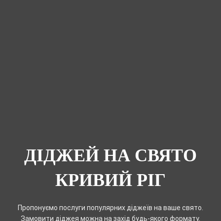
ДІДЖЕЙ НА СВЯТО
КРИВИЙ РІГ
Пропонуємо послуги популярних діджеїв на ваше свято.
Замовити діджея можна на захід будь-якого формату.