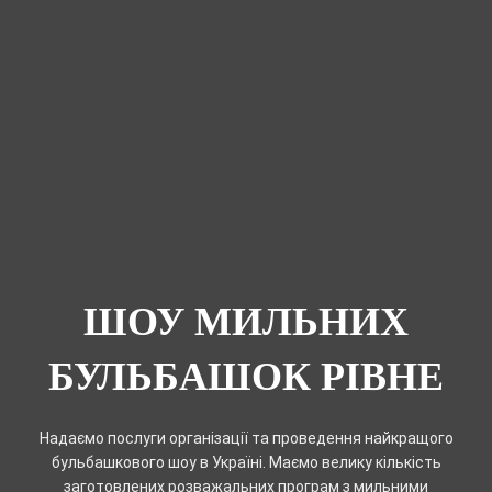
ШОУ МИЛЬНИХ
БУЛЬБАШОК РІВНЕ
Надаємо послуги організації та проведення найкращого
бульбашкового шоу в Україні. Маємо велику кількість
заготовлених розважальних програм з мильними