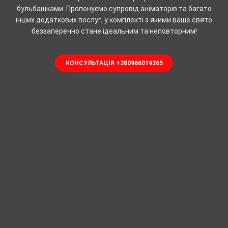
бульбашками. Пропонуємо супровід аніматорів та багато
інших додаткових послуг, у комплекті з якими ваше свято
беззаперечно стане ідеальним та неповторним!
КОНСУЛЬТАЦІЯ +380966019365