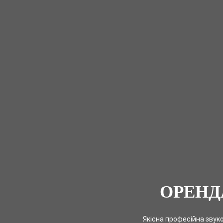
ОРЕНД
Якісна професійна звуко