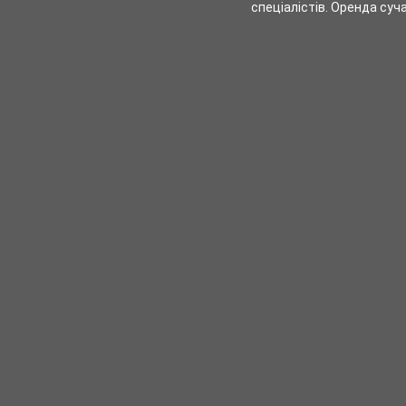
спеціалістів. Оренда суча