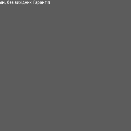
ні, без вихідних. Гарантія