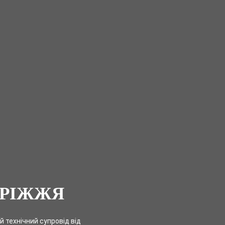
ОРІЖЖЯ
й технічний супровід від