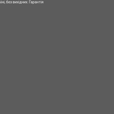
ні, без вихідних. Гарантія