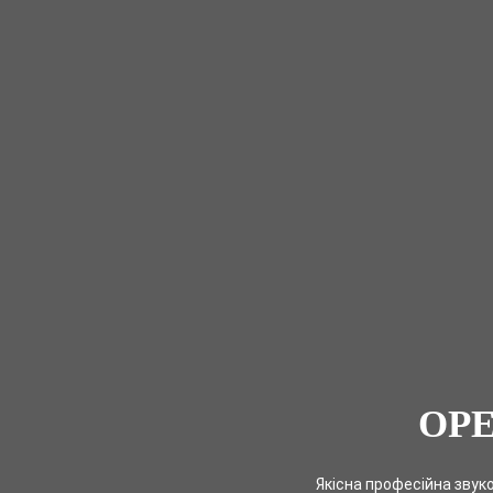
ОРЕ
Якісна професійна звуко