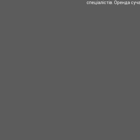
спеціалістів. Оренда суча