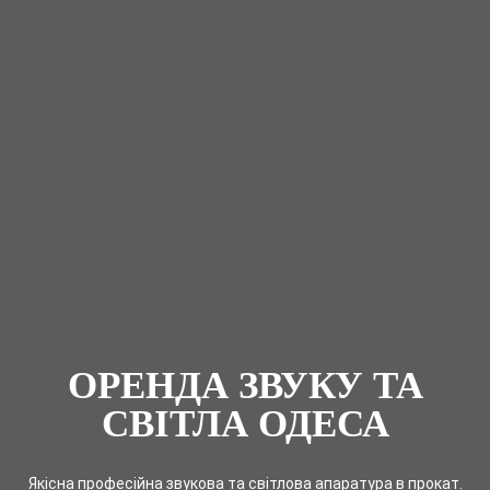
ОРЕНДА ЗВУКУ ТА
СВІТЛА ОДЕСА
Якісна професійна звукова та світлова апаратура в прокат.