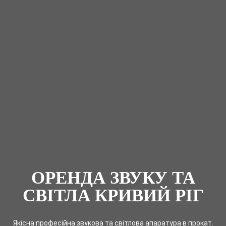
ОРЕНДА ЗВУКУ ТА
СВІТЛА КРИВИЙ РІГ
Якісна професійна звукова та світлова апаратура в прокат.