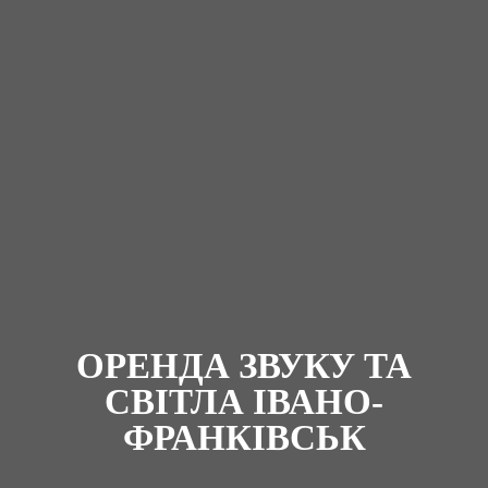
ОРЕНДА ЗВУКУ ТА
СВІТЛА ІВАНО-
ФРАНКІВСЬК