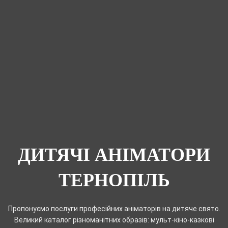
ДИТЯЧІ АНІМАТОРИ
ТЕРНОПІЛЬ
Пропонуємо послуги професійних аніматорів на дитяче свято.
Великий каталог різноманітних образів: мульт-кіно-казкові