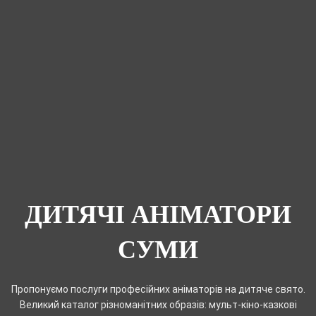
ДИТЯЧІ АНІМАТОРИ
СУМИ
Пропонуємо послуги професійних аніматорів на дитяче свято.
Великий каталог різноманітних образів: мульт-кіно-казкові