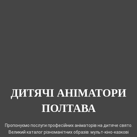
ДИТЯЧІ АНІМАТОРИ
ПОЛТАВА
Пропонуємо послуги професійних аніматорів на дитяче свято.
Великий каталог різноманітних образів: мульт-кіно-казкові