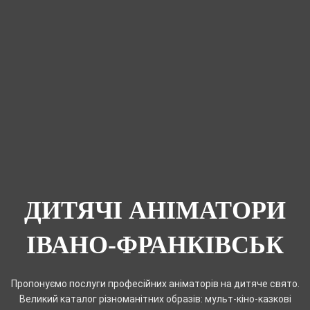
ДИТЯЧІ АНІМАТОРИ
ІВАНО-ФРАНКІВСЬК
Пропонуємо послуги професійних аніматорів на дитяче свято.
Великий каталог різноманітних образів: мульт-кіно-казкові