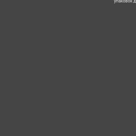
упаковок д