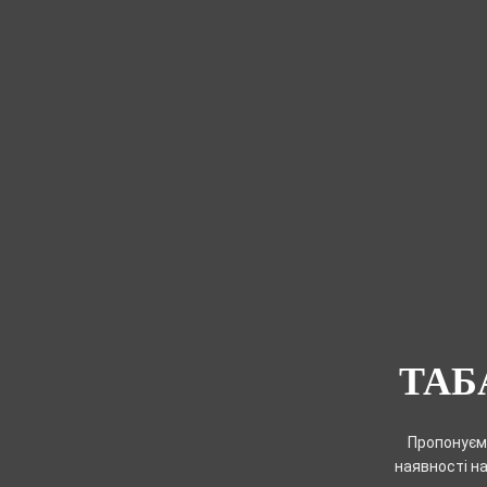
ТАБ
Пропонуємо
наявності на