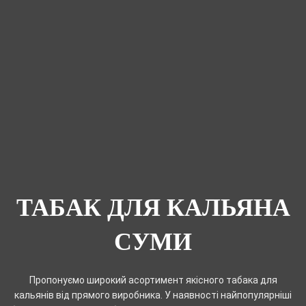
ТАБАК ДЛЯ КАЛЬЯНА
СУМИ
Пропонуємо широкий асортимент якісного табака для
кальянів від прямого виробника. У наявності найпопулярніші