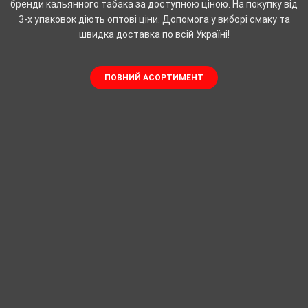
бренди кальянного табака за доступною ціною. На покупку від
3-х упаковок діють оптові ціни. Допомога у виборі смаку та
швидка доставка по всій Україні!
ПОВНИЙ АСОРТИМЕНТ