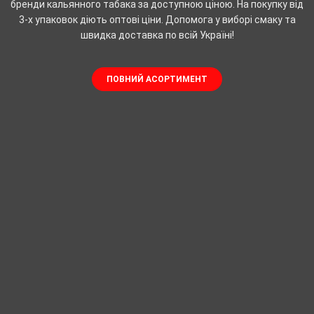
бренди кальянного табака за доступною ціною. На покупку від
3-х упаковок діють оптові ціни. Допомога у виборі смаку та
швидка доставка по всій Україні!
ПОВНИЙ АСОРТИМЕНТ