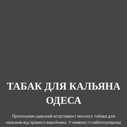
ТАБАК ДЛЯ КАЛЬЯНА
ОДЕСА
Пропонуємо широкий асортимент якісного табака для
кальянів від прямого виробника. У наявності найпопулярніші