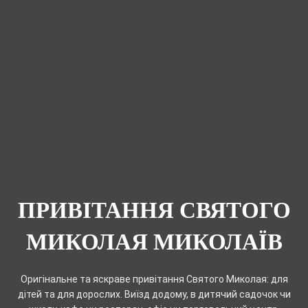
ПРИВІТАННЯ СВЯТОГО
МИКОЛАЯ МИКОЛАЇВ
Оригінальне та яскраве привітання Святого Миколая: для
дітей та для дорослих. Виїзд додому, в дитячий садочок чи